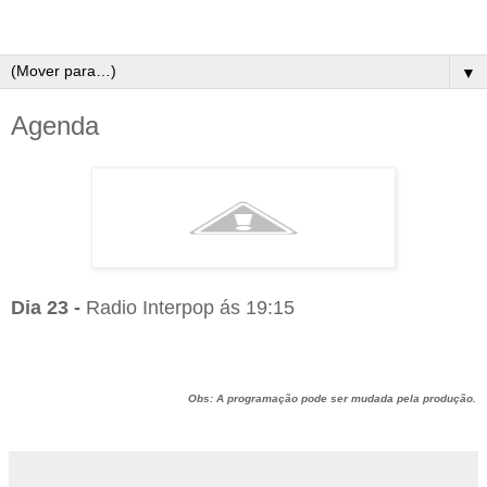
▼
Agenda
Dia 23 -
Radio Interpop ás 19:15
Obs: A programação pode ser mudada pela produção.